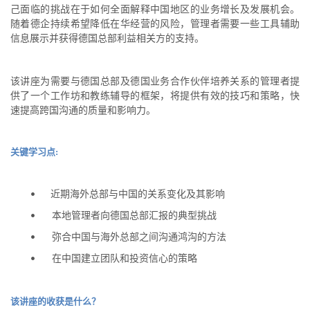
己面临的挑战在于如何全面解释中国地区的业务增长及发展机会。
随着德企持续希望降低在华经营的风险，管理者需要一些工具辅助
信息展示并获得德国总部利益相关方的支持。
该讲座为需要与德国总部及德国业务合作伙伴培养关系的管理者提
供了一个工作坊和教练辅导的框架，将提供有效的技巧和策略，快
速提高跨国沟通的质量和影响力。
关键学习点:
近期海外总部与中国的关系变化及其影响
•
本地管理者向德国总部汇报的典型挑战
•
弥合中国与海外总部之间沟通鸿沟的方法
•
在中国建立团队和投资信心的策略
•
该讲座的收获是什么？