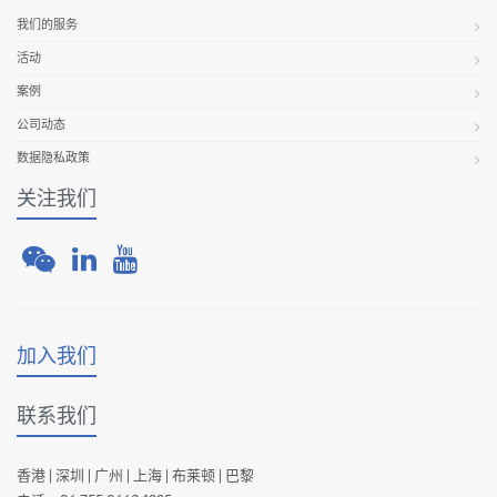
我们的服务
活动
案例
公司动态
数据隐私政策
关注我们
加入我们
联系我们
香港 | 深圳 | 广州 | 上海 | 布莱顿 | 巴黎