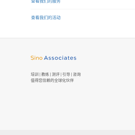
查看我们的服务
查看我们的活动
培训 | 教练 | 测评 | 引导 | 咨询
值得您信赖的全球化伙伴