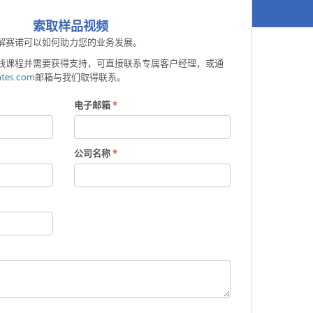
索取样品视频
解赛诺可以如何助力您的业务发展。
线课程并需要获得支持，可直接联系专属客户经理，或通
ates.com
邮箱与我们取得联系。
电子邮箱
*
公司名称
*