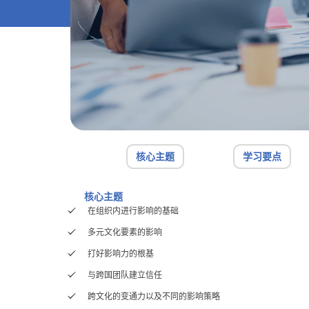
核心主题
学习要点
核心主题
在组织内进行影响的基础
多元文化要素的影响
打好影响力的根基
与跨国团队建立信任
跨文化的变通力以及不同的影响策略