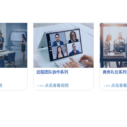
远程团队协作系列
商务礼仪系列
频
->> 点击查看视频
->> 点击查