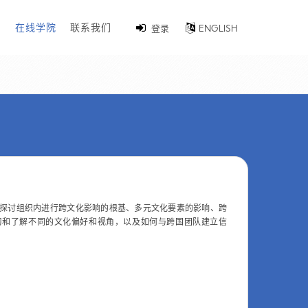
例
在线学院
联系我们
登录
ENGLISH
探讨组织内进行跨文化影响的根基、多元文化要素的影响、跨
习和了解不同的文化偏好和视角，以及如何与跨国团队建立信