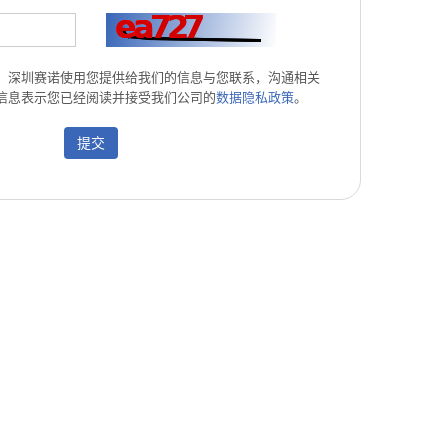
。深圳赛诺使用您提供给我们的信息与您联系，沟通相关
信息表示您已经阅读并接受我们公司的
数据隐私政策
。
提交