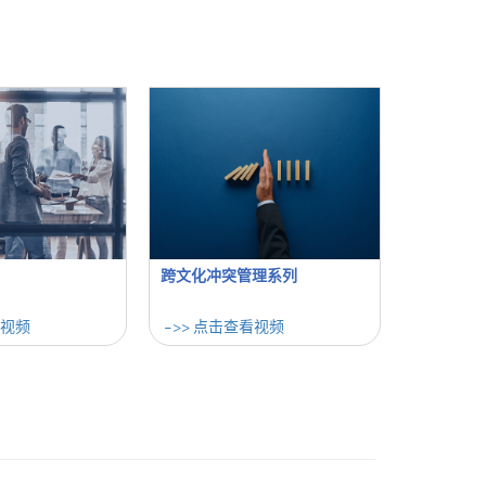
跨文化冲突管理系列
看视频
->> 点击查看视频