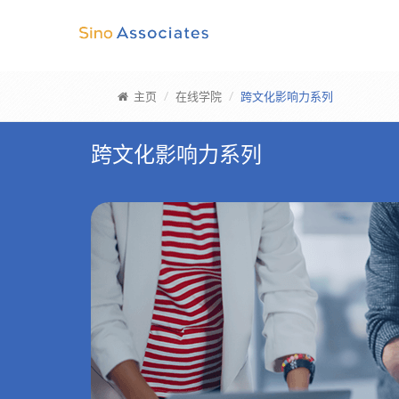
主页
在线学院
跨文化影响力系列
跨文化影响力系列