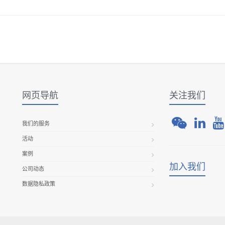
网页导航
关注我们
我们的服务
活动
案例
加入我们
公司动态
数据隐私政策