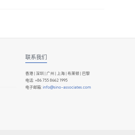
联系我们
香港 | 深圳 | 广州 | 上海 | 布莱顿 | 巴黎
电话: +86 755 8662 1995
电子邮箱:
info@sino-associates.com