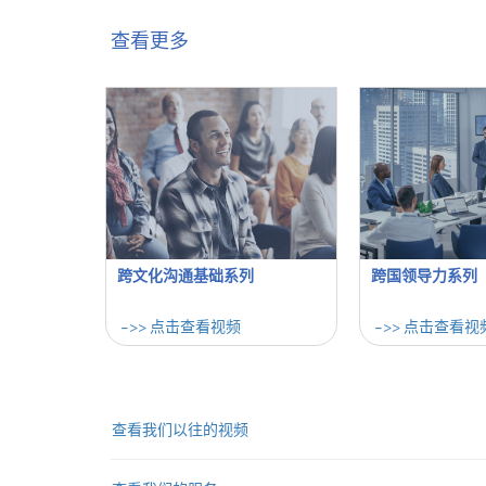
查看更多
跨文化沟通基础系列
跨国领导力系列
->> 点击查看视频
->> 点击查看视
查看我们以往的视频