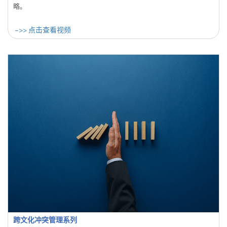
略。
->> 点击查看视频
跨文化冲突管理系列