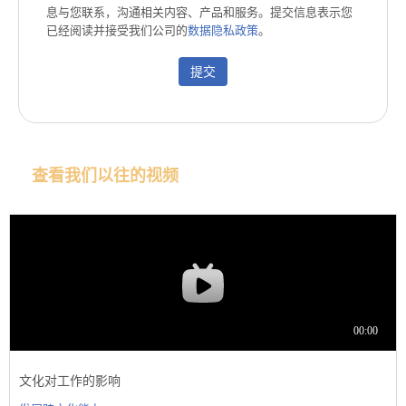
息与您联系，沟通相关内容、产品和服务。提交信息表示您
已经阅读并接受我们公司的
数据隐私政策
。
提交
查看我们以往的视频
文化对工作的影响