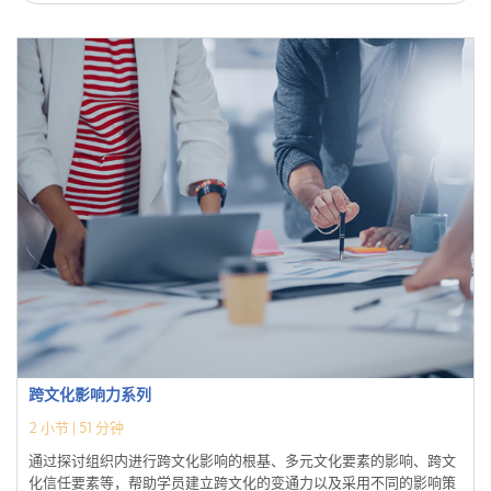
跨文化影响力系列
2
小节 |
51 分钟
通过探讨组织内进行跨文化影响的根基、多元文化要素的影响、跨文
化信任要素等，帮助学员建立跨文化的变通力以及采用不同的影响策