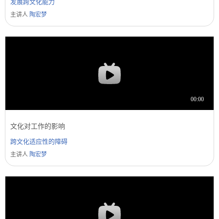
发展跨文化能力
主讲人
陶宏梦
文化对工作的影响
跨文化适应性的障碍
主讲人
陶宏梦