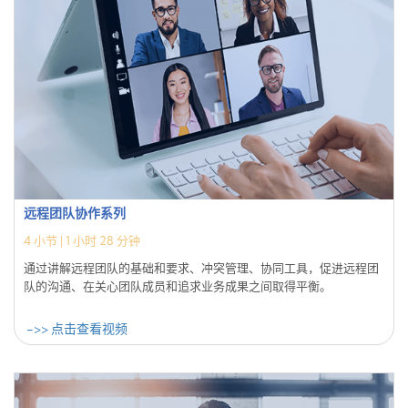
远程团队协作系列
4
小节 |
1 小时 28 分钟
通过讲解远程团队的基础和要求、冲突管理、协同工具，促进远程团
队的沟通、在关心团队成员和追求业务成果之间取得平衡。
->> 点击查看视频