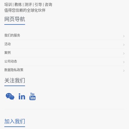
培训 | 教练 | 测评 | 引导 | 咨询
值得您信赖的全球化伙伴
网页导航
我们的服务
活动
案例
公司动态
数据隐私政策
关注我们
加入我们