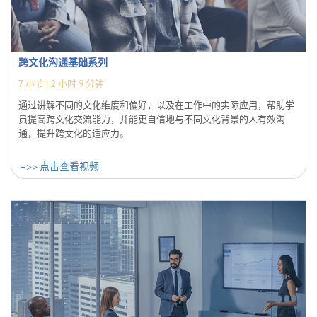
跨文化沟通基础系列
7
小节 |
2 小时 9 分钟
通过讲解不同的文化维度和偏好，以及在工作中的实际应用，帮助学
员提高跨文化交流能力，并能更自信地与不同文化背景的人有效沟
通，提升跨文化的适应力。
->> 点击查看视频