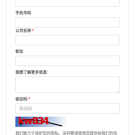
手机号码
公司名称
*
职位
我想了解更多信息：
验证码
*
我们致力于保护您的隐私。深圳赛诺使用您提供给我们的信