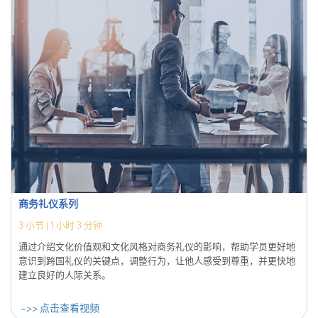
商务礼仪系列
3
小节 |
1 小时 3 分钟
通过介绍文化价值观和文化风格对商务礼仪的影响，帮助学员更好地
意识到跨国礼仪的关键点，调整行为，让他人感受到尊重，并更快地
建立良好的人际关系。
->> 点击查看视频