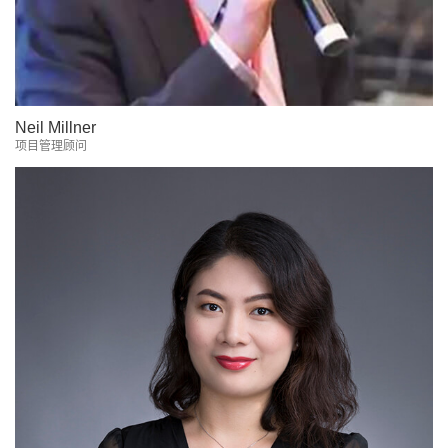
Neil Millner
项目管理顾问