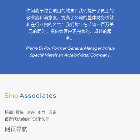
你问我研讨会项目的效果？我们提升了员工的
敬业度和满意度，提高了公司的整体财务绩效
和在行业内的名气：我们每年在节省一百万美
元的同时，提供给客户更完善的、卓越的服
务。
Pierre Di Pol, Former General Manager Imhua
Special Metals an ArcelorMittal Company.
培训 | 教练 | 测评 | 引导 | 咨询
值得您信赖的全球化伙伴
网页导航