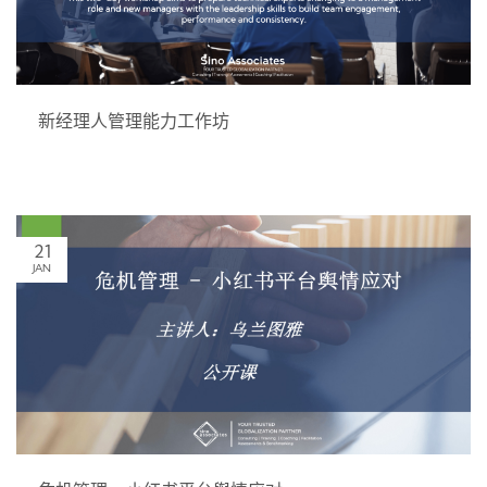
新经理人管理能力工作坊
21
JAN