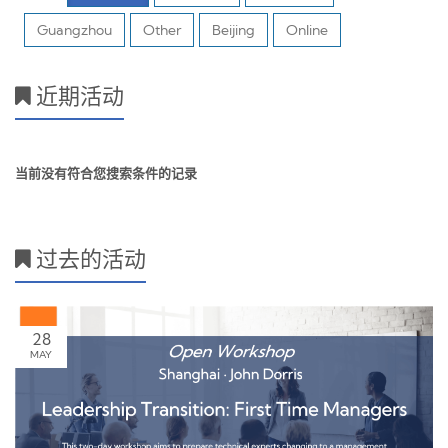
Guangzhou
Other
Beijing
Online
近期活动
当前没有符合您搜索条件的记录
过去的活动
28
MAY