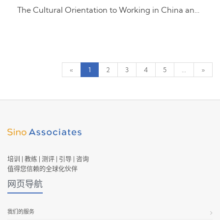
The Cultural Orientation to Working in China and Adapting to Global Teams
«
1
2
3
4
5
...
»
培训 | 教练 | 测评 | 引导 | 咨询
值得您信赖的全球化伙伴
网页导航
我们的服务