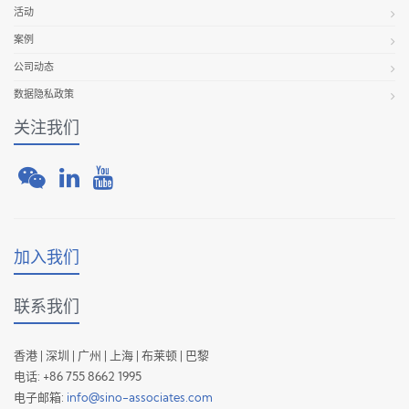
活动
案例
公司动态
数据隐私政策
关注我们
加入我们
联系我们
香港 | 深圳 | 广州 | 上海 | 布莱顿 | 巴黎
电话: +86 755 8662 1995
电子邮箱:
info@sino-associates.com