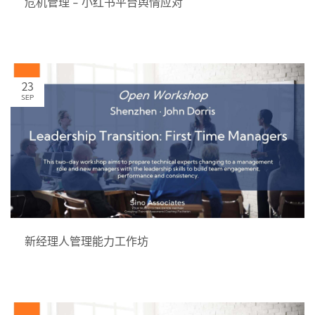
危机管理 - 小红书平台舆情应对
23
SEP
新经理人管理能力工作坊