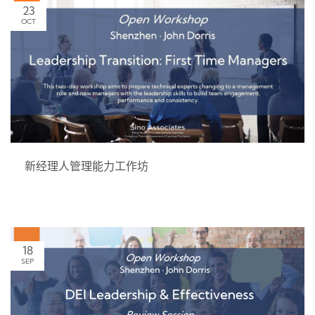
23
OCT
新经理人管理能力工作坊
18
SEP