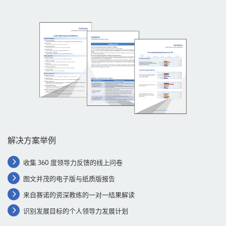
解决方案举例
收集 360 度领导力反馈的线上问卷
图文并茂的电子版与纸质版报告
来自赛诺的资深教练的一对一结果解读
识别发展目标的个人领导力发展计划