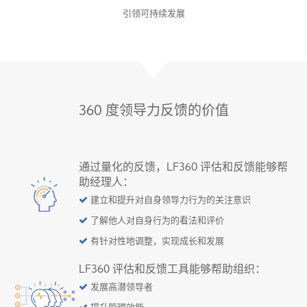
引领可持续发展
360 度领导力反馈的价值
通过量化的反馈，LF360 评估和反馈能够帮
助经理人：
建立和提升对自身领导力行为的关注意识
了解他人对自身行为的看法和评价
有针对性地调整，实现成长和发展
LF360 评估和反馈工具能够帮助组织：
发展高潜领导者