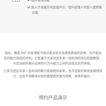
提升管理效能
就人才发展方向达成共识，提升经理人的投入度和敬
业度
因此，赛诺 360° 的反馈既不绝对是对您过去绩效表现的反映，也不是对
您的能力高低的评判。它是基于大家对您未来一段时间的岗位职能期望，
与您当前所展示出来的行为与能力之间的动态比较的体现。
它将为您在未来一定时间的精力投放提供参考，也为您如何有效发展领导
力，达到不同群体对您的期望提供更为清晰、具体的指引。
预约产品演示