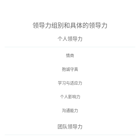
领导力组别和具体的领导力
个人领导力
情商
抱诚守真
学习与适应力
个人影响力
沟通能力
团队领导力