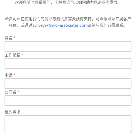
欢迎您随时联系我们，了解赛诺可以如何助力您的业务发展。
若贵司正在使用我们的测评与测试并需要获得支持，可直接联系专属客户
经理，或通过
surveys@sino-associates.com
邮箱与我们取得联系。
姓名
*
工作邮箱
*
电话
*
公司名
*
我的需求