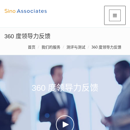
360 度领导力反馈
首页
我们的服务
测评与测试
360 度领导力反馈
360 度领导力反馈