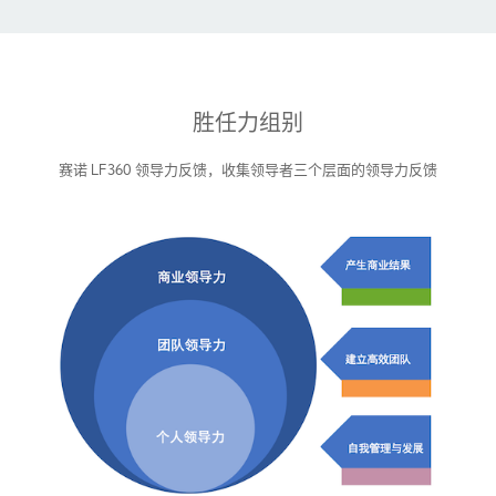
胜任力组别
赛诺 LF360 领导力反馈，收集领导者三个层面的领导力反馈