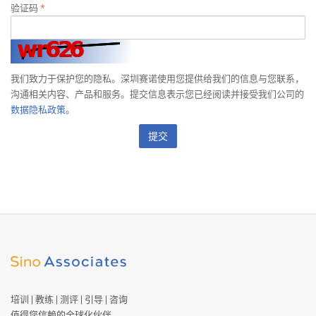
验证码
*
我们致力于保护您的隐私。深圳赛诺使用您提供给我们的信息与您联系，
沟通相关内容、产品和服务。提交信息表示您已经阅读并接受我们公司的
数据隐私政策
。
提交
培训 | 教练 | 测评 | 引导 | 咨询
值得您信赖的全球化伙伴