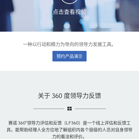
点击查看视频
一种以行动和精力为导向的领导力发展工具。
预约产品演示
关于 360 度领导力反馈
赛诺 360°领导力评估和反馈（LF360）是一个线上评估和反馈工
具，能帮助经理人全方位地了解组织内各个层级的人员对自身领导
力的看法和评价。