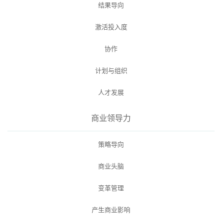
结果导向
激活投入度
协作
计划与组织
人才发展
商业领导力
策略导向
商业头脑
变革管理
产生商业影响